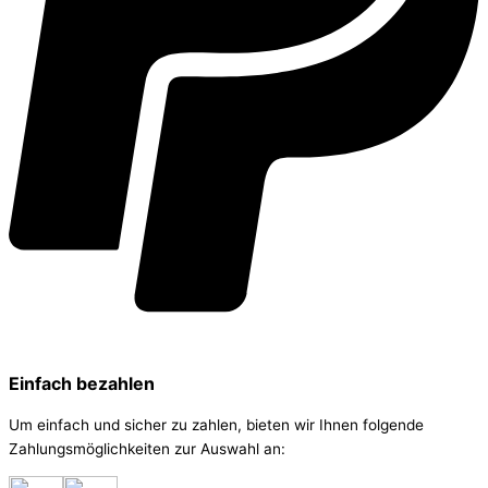
Einfach bezahlen
Um einfach und sicher zu zahlen, bieten wir Ihnen folgende
Zahlungsmöglichkeiten zur Auswahl an: