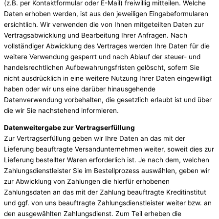
(z.B. per Kontaktformular oder E-Mail) freiwillig mitteilen. Welche
Daten erhoben werden, ist aus den jeweiligen Eingabeformularen
ersichtlich. Wir verwenden die von Ihnen mitgeteilten Daten zur
Vertragsabwicklung und Bearbeitung Ihrer Anfragen. Nach
vollständiger Abwicklung des Vertrages werden Ihre Daten für die
weitere Verwendung gesperrt und nach Ablauf der steuer- und
handelsrechtlichen Aufbewahrungsfristen gelöscht, sofern Sie
nicht ausdrücklich in eine weitere Nutzung Ihrer Daten eingewilligt
haben oder wir uns eine darüber hinausgehende
Datenverwendung vorbehalten, die gesetzlich erlaubt ist und über
die wir Sie nachstehend informieren.
Datenweitergabe zur Vertragserfüllung
Zur Vertragserfüllung geben wir Ihre Daten an das mit der
Lieferung beauftragte Versandunternehmen weiter, soweit dies zur
Lieferung bestellter Waren erforderlich ist. Je nach dem, welchen
Zahlungsdienstleister Sie im Bestellprozess auswählen, geben wir
zur Abwicklung von Zahlungen die hierfür erhobenen
Zahlungsdaten an das mit der Zahlung beauftragte Kreditinstitut
und ggf. von uns beauftragte Zahlungsdienstleister weiter bzw. an
den ausgewählten Zahlungsdienst. Zum Teil erheben die