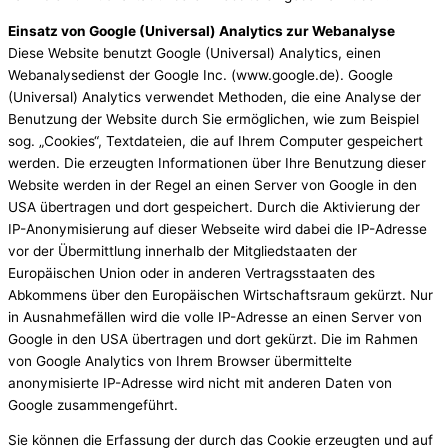
Einsatz von Google (Universal) Analytics zur Webanalyse
Diese Website benutzt Google (Universal) Analytics, einen
Webanalysedienst der Google Inc. (www.google.de). Google
(Universal) Analytics verwendet Methoden, die eine Analyse der
Benutzung der Website durch Sie ermöglichen, wie zum Beispiel
sog. „Cookies“, Textdateien, die auf Ihrem Computer gespeichert
werden. Die erzeugten Informationen über Ihre Benutzung dieser
Website werden in der Regel an einen Server von Google in den
USA übertragen und dort gespeichert. Durch die Aktivierung der
IP-Anonymisierung auf dieser Webseite wird dabei die IP-Adresse
vor der Übermittlung innerhalb der Mitgliedstaaten der
Europäischen Union oder in anderen Vertragsstaaten des
Abkommens über den Europäischen Wirtschaftsraum gekürzt. Nur
in Ausnahmefällen wird die volle IP-Adresse an einen Server von
Google in den USA übertragen und dort gekürzt. Die im Rahmen
von Google Analytics von Ihrem Browser übermittelte
anonymisierte IP-Adresse wird nicht mit anderen Daten von
Google zusammengeführt.
Sie können die Erfassung der durch das Cookie erzeugten und auf