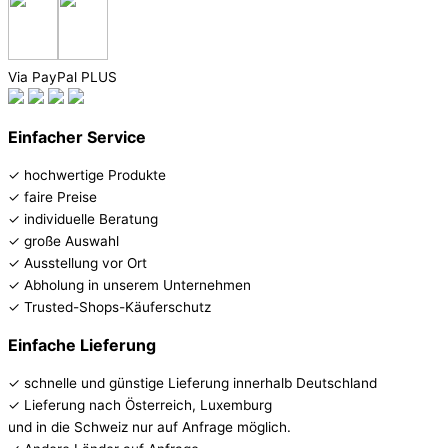
Via PayPal PLUS
Einfacher Service
✓ hochwertige Produkte
✓ faire Preise
✓ individuelle Beratung
✓ große Auswahl
✓ Ausstellung vor Ort
✓ Abholung in unserem Unternehmen
✓ Trusted-Shops-Käuferschutz
Einfache Lieferung
✓ schnelle und günstige Lieferung innerhalb Deutschland
✓ Lieferung nach Österreich, Luxemburg
und in die Schweiz nur auf Anfrage möglich.