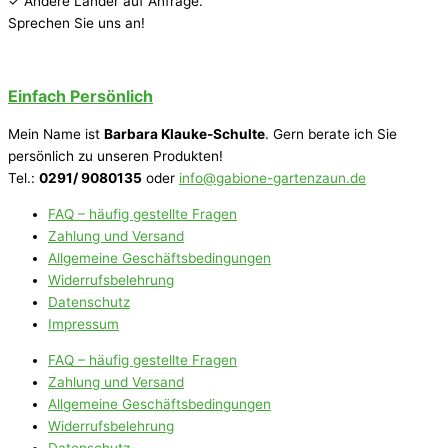
✓ Andere Länder auf Anfrage.
Sprechen Sie uns an!
Einfach Persönlich
Mein Name ist
Barbara Klauke-Schulte
. Gern berate ich Sie
persönlich zu unseren Produkten!
Tel.:
0291/ 9080135
oder
info@gabione-gartenzaun.de
FAQ – häufig gestellte Fragen
Zahlung und Versand
Allgemeine Geschäftsbedingungen
Widerrufsbelehrung
Datenschutz
Impressum
FAQ – häufig gestellte Fragen
Zahlung und Versand
Allgemeine Geschäftsbedingungen
Widerrufsbelehrung
Datenschutz