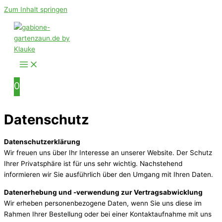
Zum Inhalt springen
0
Datenschutz
Datenschutzerklärung
Wir freuen uns über Ihr Interesse an unserer Website. Der Schutz
Ihrer Privatsphäre ist für uns sehr wichtig. Nachstehend
informieren wir Sie ausführlich über den Umgang mit Ihren Daten.
Datenerhebung und -verwendung zur Vertragsabwicklung
Wir erheben personenbezogene Daten, wenn Sie uns diese im
Rahmen Ihrer Bestellung oder bei einer Kontaktaufnahme mit uns