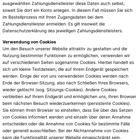
ausgewählten Zahlungsdienstleister diese Daten auch selbst,
soweit Sie dort ein Konto anlegen. In diesem Fall müssen Sie sich
im Bestellprozess mit Ihren Zugangsdaten bei dem
Zahlungsdienstleister anmelden. Es gilt insoweit die
Datenschutzerklärung des jeweiligen Zahlungsdienstleisters.
Verwendung von Cookies
Um den Besuch unserer Website attraktiv zu gestalten und die
Nutzung bestimmter Funktionen zu ermöglichen, verwenden wir
auf verschiedenen Seiten sogenannte Cookies. Hierbei handelt es
sich um kleine Textdateien, die auf Ihrem Endgerät gespeichert
werden. Einige der von uns verwendeten Cookies werden nach
Ende der Browser-Sitzung, also nach Schließen Ihres Browsers,
wieder gelöscht (sog. Sitzungs-Cookies). Andere Cookies
verbleiben auf Ihrem Endgerät und ermöglichen uns, Ihren Browser
beim nächsten Besuch wiederzuerkennen (persistente Cookies).
Sie können Ihren Browser so einstellen, dass Sie über das Setzen
von Cookies informiert werden und einzeln über deren Annahme
entscheiden oder die Annahme von Cookies für bestimmte Fälle
oder generell ausschließen. Bei der Nichtannahme von Cookies
kann die Funktionalität unserer Website eingeschränkt sein.