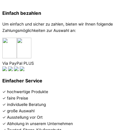
Einfach bezahlen
Um einfach und sicher zu zahlen, bieten wir Ihnen folgende
Zahlungsmöglichkeiten zur Auswahl an:
Via PayPal PLUS
Einfacher Service
✓ hochwertige Produkte
✓ faire Preise
✓ individuelle Beratung
✓ große Auswahl
✓ Ausstellung vor Ort
✓ Abholung in unserem Unternehmen
✓ Trusted-Shops-Käuferschutz