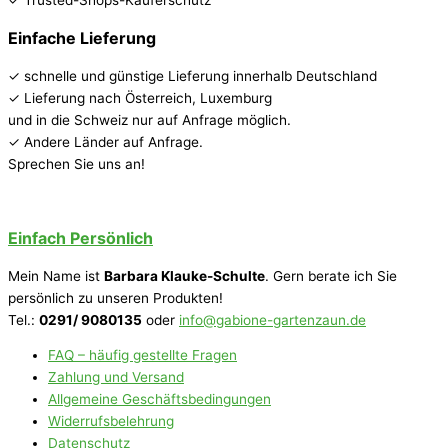
Einfache Lieferung
✓ schnelle und günstige Lieferung innerhalb Deutschland
✓ Lieferung nach Österreich, Luxemburg
und in die Schweiz nur auf Anfrage möglich.
✓ Andere Länder auf Anfrage.
Sprechen Sie uns an!
Einfach Persönlich
Mein Name ist
Barbara Klauke-Schulte
. Gern berate ich Sie
persönlich zu unseren Produkten!
Tel.:
0291/ 9080135
oder
info@gabione-gartenzaun.de
FAQ – häufig gestellte Fragen
Zahlung und Versand
Allgemeine Geschäftsbedingungen
Widerrufsbelehrung
Datenschutz