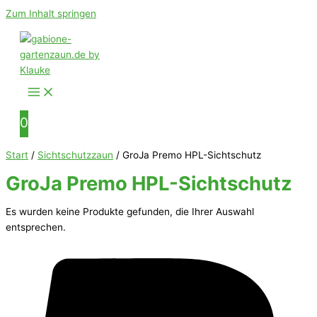
Zum Inhalt springen
0
Start
/
Sichtschutzzaun
/ GroJa Premo HPL-Sichtschutz
GroJa Premo HPL-Sichtschutz
Es wurden keine Produkte gefunden, die Ihrer Auswahl
entsprechen.