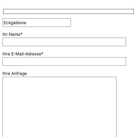
Ihr Name*
Ihre E-Mail-Adresse*
Ihre Anfrage