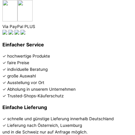
Via PayPal PLUS
Einfacher Service
✓ hochwertige Produkte
✓ faire Preise
✓ individuelle Beratung
✓ große Auswahl
✓ Ausstellung vor Ort
✓ Abholung in unserem Unternehmen
✓ Trusted-Shops-Käuferschutz
Einfache Lieferung
✓ schnelle und günstige Lieferung innerhalb Deutschland
✓ Lieferung nach Österreich, Luxemburg
und in die Schweiz nur auf Anfrage möglich.