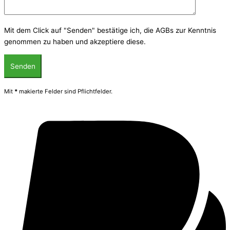
Mit dem Click auf "Senden" bestätige ich, die AGBs zur Kenntnis
genommen zu haben und akzeptiere diese.
Mit
*
makierte Felder sind Pflichtfelder.