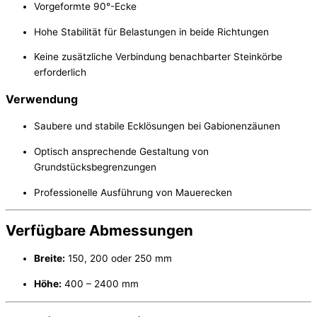
Vorgeformte 90°-Ecke
Hohe Stabilität für Belastungen in beide Richtungen
Keine zusätzliche Verbindung benachbarter Steinkörbe
erforderlich
Verwendung
Saubere und stabile Ecklösungen bei Gabionenzäunen
Optisch ansprechende Gestaltung von
Grundstücksbegrenzungen
Professionelle Ausführung von Mauerecken
Verfügbare Abmessungen
Breite:
150, 200 oder 250 mm
Höhe:
400 – 2400 mm