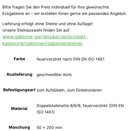
Bitte fragen Sie den Preis individuell für Ihre gewünschte
Eckgabione an – wir erstellen Ihnen gerne ein passendes Angebot.
Lieferung erfolgt ohne Steine und ohne Auflage!
Unsere Steinauswahl finden Sie auf:
www.gabione-gartenzaun.de/produkt-
kategorie/gabionen/gabionensteine/
Farbe
feuerverzinkt nach DIN EN ISO 1461
Auslieferung
geschweißter Korb
Befestigungsart
zum Aufdübeln, zum Einbetonieren
Doppelstabmatte 8/6/8, feuerverzinkt (DIN EN
Material
ISO 1461)
Maschung
50 x 200 mm