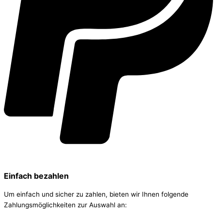
Einfach bezahlen
Um einfach und sicher zu zahlen, bieten wir Ihnen folgende
Zahlungsmöglichkeiten zur Auswahl an: