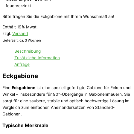
– feuerverzinkt
Bitte fragen Sie die Eckgabione mit Ihrem Wunschmaß an!
Enthält 19% Mwst.
zzgl.
Versand
Lieferzeit: ca. 3 Wochen
Beschreibung
Zusätzliche Information
Anfrage
Eckgabione
Eine
Eckgabione
ist eine speziell gefertigte Gabione für Ecken und
Winkel – insbesondere für 90°-Übergänge in Gabionenmauern. Sie
sorgt für eine saubere, stabile und optisch hochwertige Lösung im
Vergleich zum einfachen Aneinandersetzen von Standard-
Gabionen.
Typische Merkmale