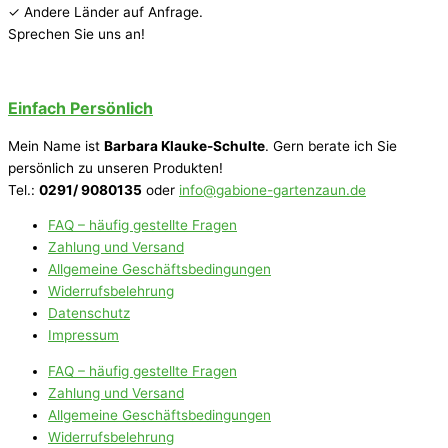
✓ Andere Länder auf Anfrage.
Sprechen Sie uns an!
Einfach Persönlich
Mein Name ist
Barbara Klauke-Schulte
. Gern berate ich Sie
persönlich zu unseren Produkten!
Tel.:
0291/ 9080135
oder
info@gabione-gartenzaun.de
FAQ – häufig gestellte Fragen
Zahlung und Versand
Allgemeine Geschäftsbedingungen
Widerrufsbelehrung
Datenschutz
Impressum
FAQ – häufig gestellte Fragen
Zahlung und Versand
Allgemeine Geschäftsbedingungen
Widerrufsbelehrung