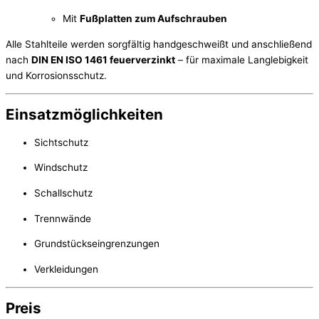
Mit
Fußplatten zum Aufschrauben
Alle Stahlteile werden sorgfältig handgeschweißt und anschließend
nach
DIN EN ISO 1461 feuerverzinkt
– für maximale Langlebigkeit
und Korrosionsschutz.
Einsatzmöglichkeiten
Sichtschutz
Windschutz
Schallschutz
Trennwände
Grundstückseingrenzungen
Verkleidungen
Preis