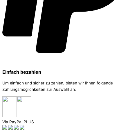
Einfach bezahlen
Um einfach und sicher zu zahlen, bieten wir Ihnen folgende
Zahlungsmöglichkeiten zur Auswahl an:
Via PayPal PLUS