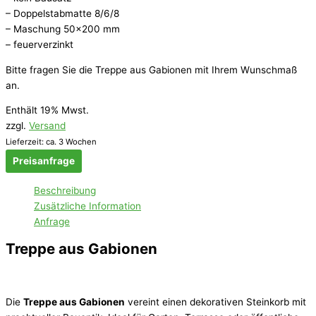
– Doppelstabmatte 8/6/8
– Maschung 50×200 mm
– feuerverzinkt
Bitte fragen Sie die Treppe aus Gabionen mit Ihrem Wunschmaß
an.
Enthält 19% Mwst.
zzgl.
Versand
Lieferzeit: ca. 3 Wochen
Preisanfrage
Beschreibung
Zusätzliche Information
Anfrage
Treppe aus Gabionen
Die
Treppe aus Gabionen
vereint einen dekorativen Steinkorb mit