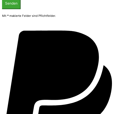
Mit
*
makierte Felder sind Pflichtfelder.