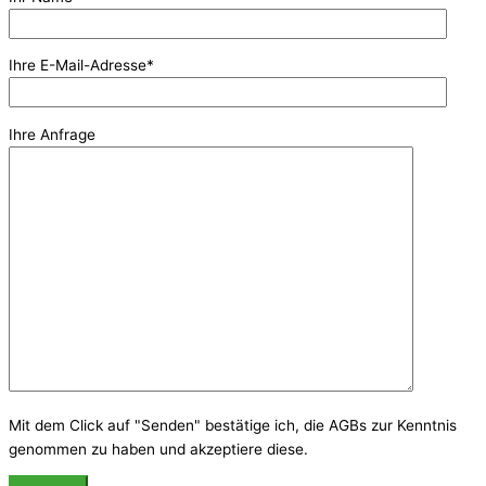
Ihre E-Mail-Adresse*
Ihre Anfrage
Mit dem Click auf "Senden" bestätige ich, die AGBs zur Kenntnis
genommen zu haben und akzeptiere diese.