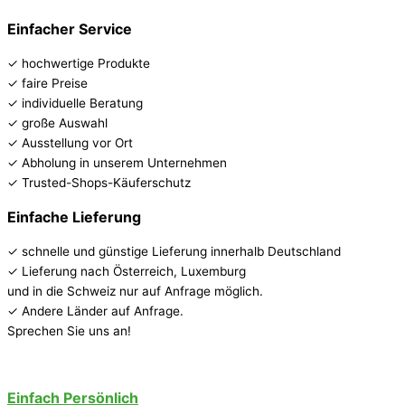
Einfacher Service
✓ hochwertige Produkte
✓ faire Preise
✓ individuelle Beratung
✓ große Auswahl
✓ Ausstellung vor Ort
✓ Abholung in unserem Unternehmen
✓ Trusted-Shops-Käuferschutz
Einfache Lieferung
✓ schnelle und günstige Lieferung innerhalb Deutschland
✓ Lieferung nach Österreich, Luxemburg
und in die Schweiz nur auf Anfrage möglich.
✓ Andere Länder auf Anfrage.
Sprechen Sie uns an!
Einfach Persönlich