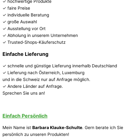
✓ hochwertige Produkte
✓ faire Preise
✓ individuelle Beratung
✓ große Auswahl
✓ Ausstellung vor Ort
✓ Abholung in unserem Unternehmen
✓ Trusted-Shops-Käuferschutz
Einfache Lieferung
✓ schnelle und günstige Lieferung innerhalb Deutschland
✓ Lieferung nach Österreich, Luxemburg
und in die Schweiz nur auf Anfrage möglich.
✓ Andere Länder auf Anfrage.
Sprechen Sie uns an!
Einfach Persönlich
Mein Name ist
Barbara Klauke-Schulte
. Gern berate ich Sie
persönlich zu unseren Produkten!