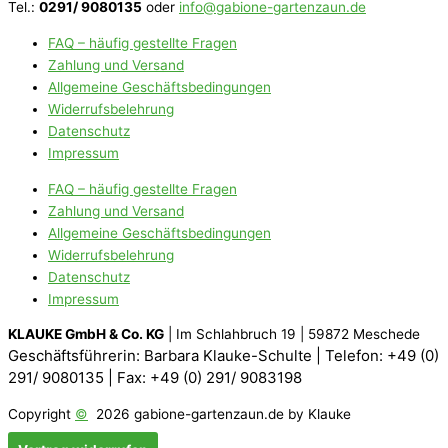
Tel.:
0291/ 9080135
oder
info@gabione-gartenzaun.de
FAQ – häufig gestellte Fragen
Zahlung und Versand
Allgemeine Geschäftsbedingungen
Widerrufsbelehrung
Datenschutz
Impressum
FAQ – häufig gestellte Fragen
Zahlung und Versand
Allgemeine Geschäftsbedingungen
Widerrufsbelehrung
Datenschutz
Impressum
KLAUKE GmbH & Co. KG
| Im Schlahbruch 19 | 59872 Meschede
Geschäftsführerin: Barbara Klauke-Schulte |
Telefon: +49 (0)
291/ 9080135 |
Fax: +49 (0) 291/ 9083198
Copyright
©
2026
gabione-gartenzaun.de by Klauke