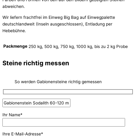
abweichen.
Wir liefern frachtfrei im Einweg Big Bag auf Einwegpalette
deutschlandweit (Inseln ausgeschlossen), Entladung per
Hebebühne.
Packmenge
250 kg, 500 kg, 750 kg, 1000 kg, bis zu 2 kg Probe
Steine richtig messen
So werden Gabionensteine richtig gemessen
Ihr Name*
Ihre E-Mail-Adresse*