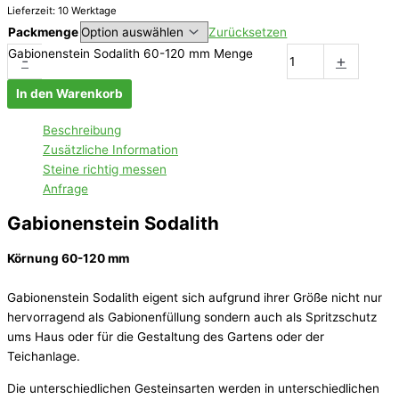
Lieferzeit: 10 Werktage
Packmenge
Zurücksetzen
Gabionenstein Sodalith 60-120 mm Menge
-
+
In den Warenkorb
Beschreibung
Zusätzliche Information
Steine richtig messen
Anfrage
Gabionenstein
Sodalith
Körnung 60-120 mm
Gabionenstein Sodalith eigent sich aufgrund ihrer Größe nicht nur
hervorragend als Gabionenfüllung sondern auch als Spritzschutz
ums Haus oder für die Gestaltung des Gartens oder der
Teichanlage.
Die unterschiedlichen Gesteinsarten werden in unterschiedlichen