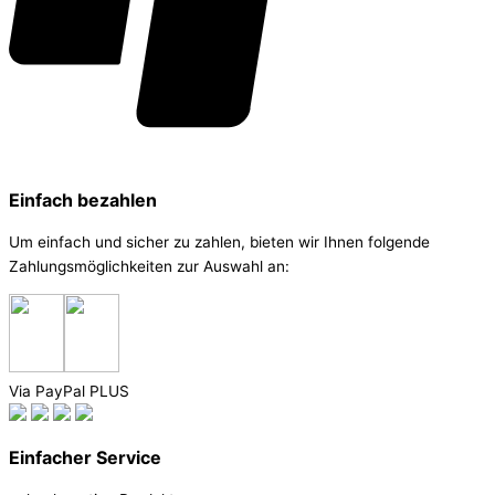
Einfach bezahlen
Um einfach und sicher zu zahlen, bieten wir Ihnen folgende
Zahlungsmöglichkeiten zur Auswahl an:
Via PayPal PLUS
Einfacher Service