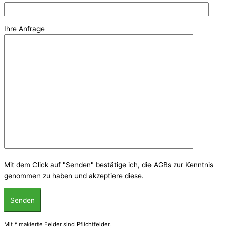
Ihre Anfrage
Mit dem Click auf "Senden" bestätige ich, die AGBs zur Kenntnis
genommen zu haben und akzeptiere diese.
Mit
*
makierte Felder sind Pflichtfelder.