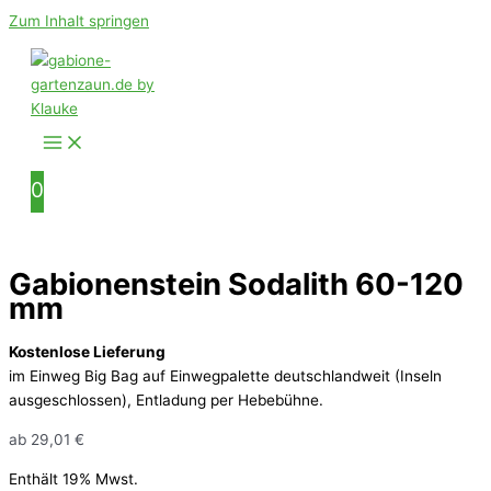
Zum Inhalt springen
0
Gabionenstein Sodalith 60-120
mm
Kostenlose Lieferung
im Einweg Big Bag auf Einwegpalette deutschlandweit (Inseln
ausgeschlossen), Entladung per Hebebühne.
ab
29,01
€
Enthält 19% Mwst.