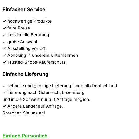
Einfacher Service
✓ hochwertige Produkte
✓ faire Preise
✓ individuelle Beratung
✓ große Auswahl
✓ Ausstellung vor Ort
✓ Abholung in unserem Unternehmen
✓ Trusted-Shops-Käuferschutz
Einfache Lieferung
✓ schnelle und günstige Lieferung innerhalb Deutschland
✓ Lieferung nach Österreich, Luxemburg
und in die Schweiz nur auf Anfrage möglich.
✓ Andere Länder auf Anfrage.
Sprechen Sie uns an!
Einfach Persönlich