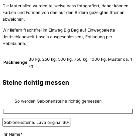
Die Materialien wurden teilweise nass fotografiert, daher können
Farben und Formen von den auf den Bildern gezeigten Steinen
abweichen.
Wir liefern frachtfrei im Einweg Big Bag auf Einwegpalette
deutschlandweit (Inseln ausgeschlossen), Entladung per
Hebebühne.
30 kg, 250 kg, 500 kg, 750 kg, 1000 kg, Muster ca. 1
Packmenge
kg
Steine richtig messen
So werden Gabionensteine richtig gemessen
Ihr Name*