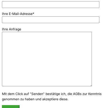
Ihre E-Mail-Adresse*
Ihre Anfrage
Mit dem Click auf "Senden" bestätige ich, die AGBs zur Kenntnis
genommen zu haben und akzeptiere diese.