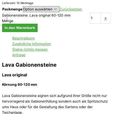
Lieferzeit: 10 Werktage
Packmenge
Zurücksetzen
Gabionensteine: Lava original 60-120 mm
-
+
Menge
In den Warenkorb
Beschreibung
Zusätzliche Information
Steine richtig messen
Anfrage
Lava Gabionensteine
Lava original
Körnung 60-120 mm
Lava Gabionensteine eignen sich aufgrund ihrer Größe nicht nur
hervorragend als Gabionenfüllung sondern auch als Spritzschutz
ums Haus oder für die Gestaltung des Gartens oder der
Teichanlage.