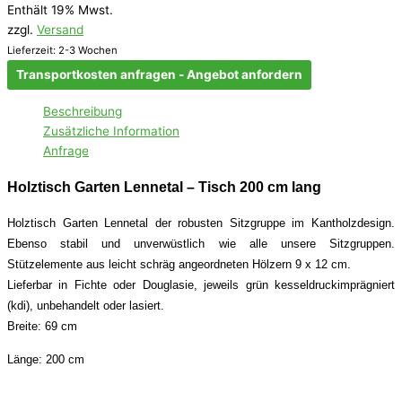
Enthält 19% Mwst.
zzgl.
Versand
Lieferzeit: 2-3 Wochen
Transportkosten anfragen - Angebot anfordern
Beschreibung
Zusätzliche Information
Anfrage
Holztisch Garten Lennetal – Tisch 200 cm lang
Holztisch Garten Lennetal der robusten Sitzgruppe im Kantholzdesign.
Ebenso stabil und unverwüstlich wie alle unsere Sitzgruppen.
Stützelemente aus leicht schräg angeordneten Hölzern 9 x 12 cm.
Lieferbar in Fichte oder Douglasie, jeweils grün kesseldruckimprägniert
(kdi), unbehandelt oder lasiert.
Breite: 69 cm
Länge: 200 cm