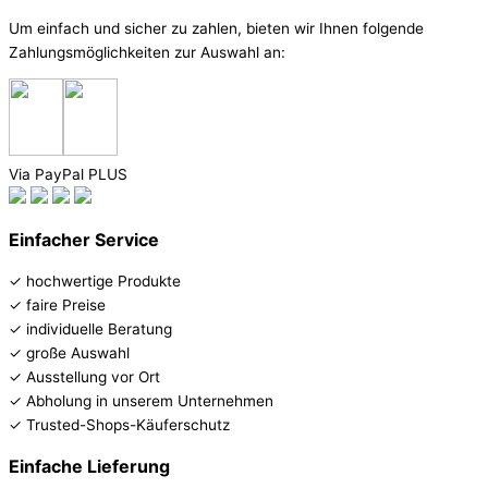
Um einfach und sicher zu zahlen, bieten wir Ihnen folgende
Zahlungsmöglichkeiten zur Auswahl an:
Via PayPal PLUS
Einfacher Service
✓ hochwertige Produkte
✓ faire Preise
✓ individuelle Beratung
✓ große Auswahl
✓ Ausstellung vor Ort
✓ Abholung in unserem Unternehmen
✓ Trusted-Shops-Käuferschutz
Einfache Lieferung