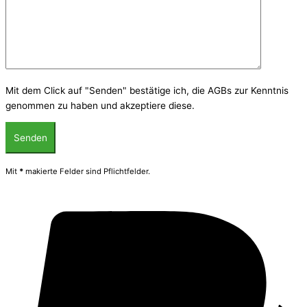
Mit dem Click auf "Senden" bestätige ich, die AGBs zur Kenntnis
genommen zu haben und akzeptiere diese.
Mit
*
makierte Felder sind Pflichtfelder.