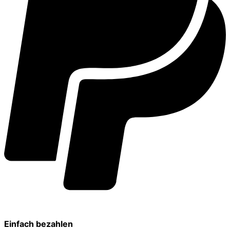
Einfach bezahlen