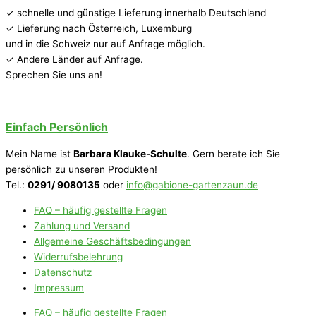
✓ schnelle und günstige Lieferung innerhalb Deutschland
✓ Lieferung nach Österreich, Luxemburg
und in die Schweiz nur auf Anfrage möglich.
✓ Andere Länder auf Anfrage.
Sprechen Sie uns an!
Einfach Persönlich
Mein Name ist
Barbara Klauke-Schulte
. Gern berate ich Sie
persönlich zu unseren Produkten!
Tel.:
0291/ 9080135
oder
info@gabione-gartenzaun.de
FAQ – häufig gestellte Fragen
Zahlung und Versand
Allgemeine Geschäftsbedingungen
Widerrufsbelehrung
Datenschutz
Impressum
FAQ – häufig gestellte Fragen