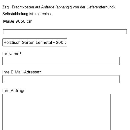
Zzgl. Frachtkosten auf Anfrage (abhängig von der Lieferentfernung).
Selbstabholung ist kostenlos.
Maße
9050 cm
Ihr Name*
Ihre E-Mail-Adresse*
Ihre Anfrage