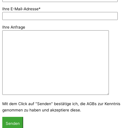
Ihre E-Mail-Adresse*
Ihre Anfrage
Mit dem Click auf "Senden" bestätige ich, die AGBs zur Kenntnis
genommen zu haben und akzeptiere diese.