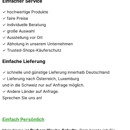
Einfacher Service
✓ hochwertige Produkte
✓ faire Preise
✓ individuelle Beratung
✓ große Auswahl
✓ Ausstellung vor Ort
✓ Abholung in unserem Unternehmen
✓ Trusted-Shops-Käuferschutz
Einfache Lieferung
✓ schnelle und günstige Lieferung innerhalb Deutschland
✓ Lieferung nach Österreich, Luxemburg
und in die Schweiz nur auf Anfrage möglich.
✓ Andere Länder auf Anfrage.
Sprechen Sie uns an!
Einfach Persönlich