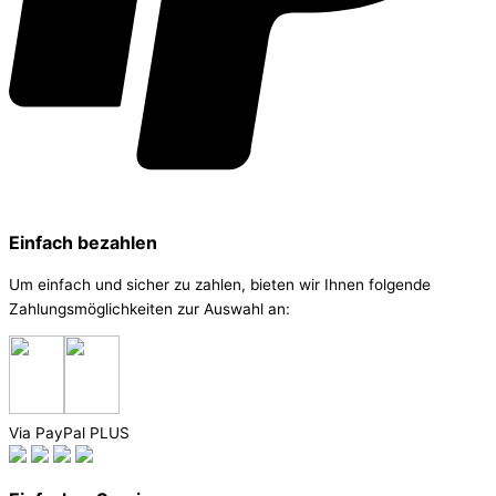
Einfach bezahlen
Um einfach und sicher zu zahlen, bieten wir Ihnen folgende
Zahlungsmöglichkeiten zur Auswahl an:
Via PayPal PLUS