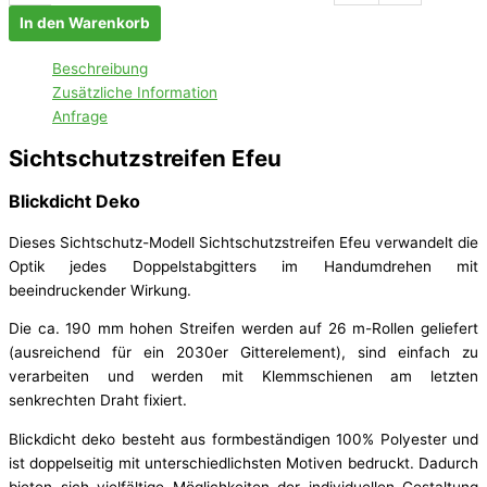
In den Warenkorb
Beschreibung
Zusätzliche Information
Anfrage
Sichtschutzstreifen Efeu
Blickdicht Deko
Dieses Sichtschutz-Modell Sichtschutzstreifen Efeu verwandelt die
Optik jedes Doppelstabgitters im Handumdrehen mit
beeindruckender Wirkung.
Die ca. 190 mm hohen Streifen werden auf 26 m-Rollen geliefert
(ausreichend für ein 2030er Gitterelement), sind einfach zu
verarbeiten und werden mit Klemmschienen am letzten
senkrechten Draht fixiert.
Blickdicht deko besteht aus formbeständigen 100% Polyester und
ist doppelseitig mit unterschiedlichsten Motiven bedruckt. Dadurch