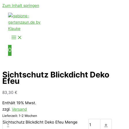
Zum Inhalt springen
0
Sichtschutz Blickdicht Deko
Efeu
83,30
€
Enthält 19% Mwst.
zzgl.
Versand
Lieferzeit: 1-2 Wochen
Sichtschutz Blickdicht Deko Efeu Menge
-
+